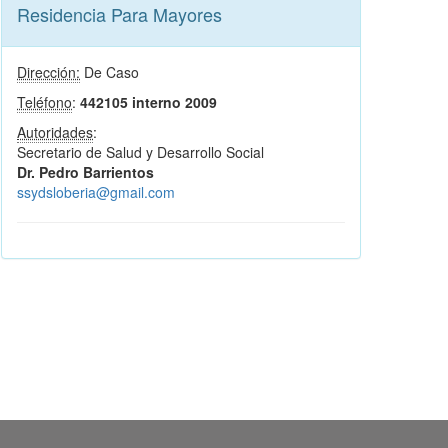
Residencia Para Mayores
Dirección:
De Caso
Teléfono
:
442105 interno 2009
Autoridades
:
Secretario de Salud y Desarrollo Social
Dr. Pedro Barrientos
ssydsloberia@gmail.com