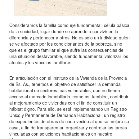
Consideramos la familia como eje fundamental, célula básica
de la sociedad, lugar donde se aprende a convivir en la
diferencia y pertenecer a otros. No es solo un individuo quien
se ve afectado por los condicionantes de la pobreza, sino
que es el grupo familiar el que sufre las consecuencias de
una situación desfavorable, siendo fundamental valorizar los
afectos y los vínculos familiares.
En articulación con el Instituto de la Vivienda de la Provincia
de Bs. As., tenemos el objetivo de satisfacer la demanda
habitacional de sectores más vulnerables, que no tienen
acceso al mercado inmobiliario, como así también, contribuir
al mejoramiento de viviendas con el fin de constituir un
hábitat digno. Para ello, se está implementando un Registro
Único y Permanente de Demanda Habitacional, un registro
de expedientes de obras de cada vecino al que se mejoró su
casa, a fin de transparentar, organizar y controlar las tareas
vinculadas con soluciones habitacionales en nuestro