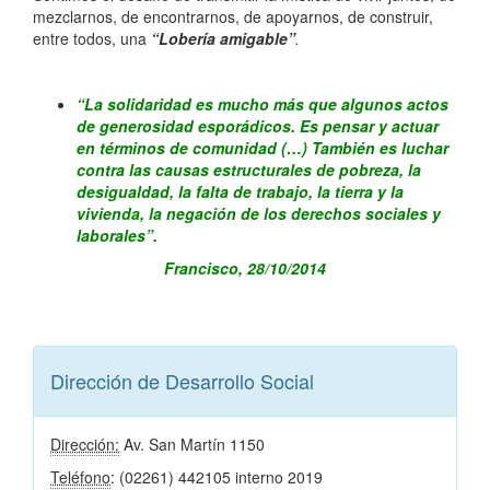
mezclarnos, de encontrarnos, de apoyarnos, de construir,
entre todos, una
“Lobería amigable”
.
“La solidaridad es mucho más que algunos actos
de generosidad esporádicos. Es pensar y actuar
en términos de comunidad (…) También es luchar
contra las causas estructurales de pobreza, la
desigualdad, la falta de trabajo, la tierra y la
vivienda, la negación de los derechos sociales y
laborales”.
Francisco, 28/10/2014
Dirección de Desarrollo Social
Dirección:
Av. San Martín 1150
Teléfono
: (02261) 442105 interno 2019