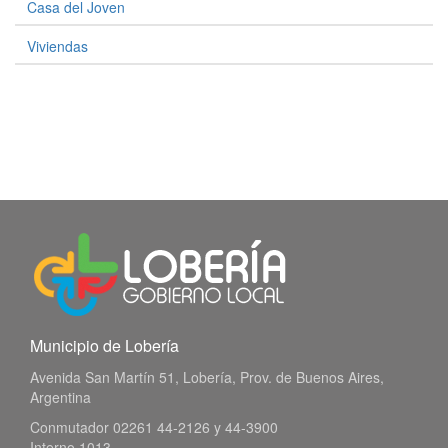
Casa del Joven
Viviendas
Municipio de Lobería
Avenida San Martín 51, Lobería, Prov. de Buenos Aires,
Argentina
Conmutador 02261 44-2126 y 44-3900
Interno 1013