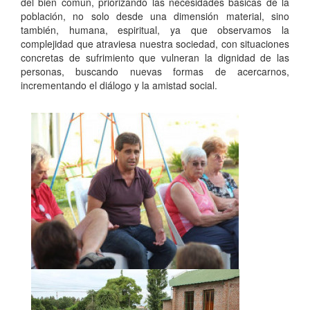
del bien común, priorizando las necesidades básicas de la
población, no solo desde una dimensión material, sino
también, humana, espiritual, ya que observamos la
complejidad que atraviesa nuestra sociedad, con situaciones
concretas de sufrimiento que vulneran la dignidad de las
personas, buscando nuevas formas de acercarnos,
incrementando el diálogo y la amistad social.