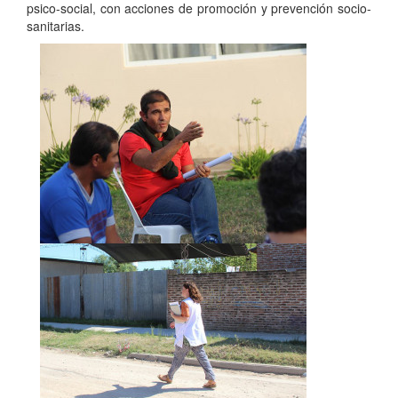
psico-social, con acciones de promoción y prevención socio-
sanitarias.