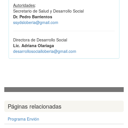
Autoridades
:
Secretario de Salud y Desarrollo Social
Dr. Pedro Barrientos
ssydsloberia@gmail.com
Directora de Desarrollo Social
Lic. Adriana Olariaga
desarrollosocialloberia@gmail.com
Páginas relacionadas
Programa Envión