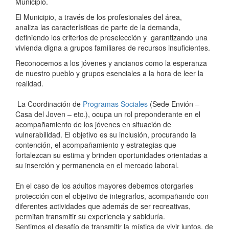
Municipio.
El Municipio, a través de los profesionales del área,
analiza las características de parte de la demanda,
definiendo los criterios de preselección y garantizando una
vivienda digna a grupos familiares de recursos insuficientes.
Reconocemos a los jóvenes y ancianos como la esperanza
de nuestro pueblo y grupos esenciales a la hora de leer la
realidad.
La Coordinación de
Programas Sociales
(Sede Envión –
Casa del Joven – etc.), ocupa un rol preponderante en el
acompañamiento de los jóvenes en situación de
vulnerabilidad. El objetivo es su inclusión, procurando la
contención, el acompañamiento y estrategias que
fortalezcan su estima y brinden oportunidades orientadas a
su inserción y permanencia en el mercado laboral.
En el caso de los adultos mayores debemos otorgarles
protección con el objetivo de integrarlos, acompañando con
diferentes actividades que además de ser recreativas,
permitan transmitir su experiencia y sabiduría.
Sentimos el desafío de transmitir la mística de vivir juntos, de