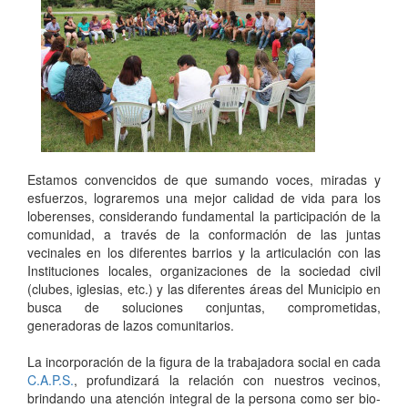
Estamos convencidos de que sumando voces, miradas y
esfuerzos, lograremos una mejor calidad de vida para los
loberenses, considerando fundamental la participación de la
comunidad, a través de la conformación de las juntas
vecinales en los diferentes barrios y la articulación con las
Instituciones locales, organizaciones de la sociedad civil
(clubes, iglesias, etc.) y las diferentes áreas del Municipio en
busca de soluciones conjuntas, comprometidas,
generadoras de lazos comunitarios.
La incorporación de la figura de la trabajadora social en cada
C.A.P.S.
, profundizará la relación con nuestros vecinos,
brindando una atención integral de la persona como ser bio-