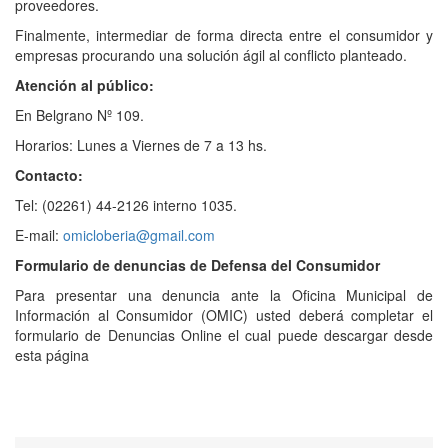
proveedores.
Finalmente, intermediar de forma directa entre el consumidor y
empresas procurando una solución ágil al conflicto planteado.
Atención al público:
En Belgrano Nº 109.
Horarios: Lunes a Viernes de 7 a 13 hs.
Contacto:
Tel: (02261) 44-2126 interno 1035.
E-mail:
omicloberia@gmail.com
Formulario de denuncias de Defensa del Consumidor
Para presentar una denuncia ante la Oficina Municipal de
Información al Consumidor (OMIC) usted deberá completar el
formulario de Denuncias Online el cual puede descargar desde
esta página