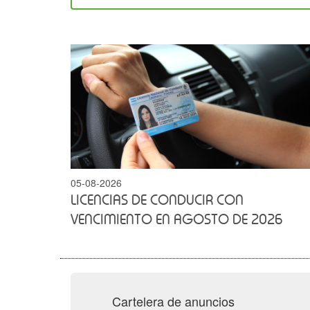
05-08-2026
LICENCIAS DE CONDUCIR CON
VENCIMIENTO EN AGOSTO DE 2026
Cartelera de anuncios