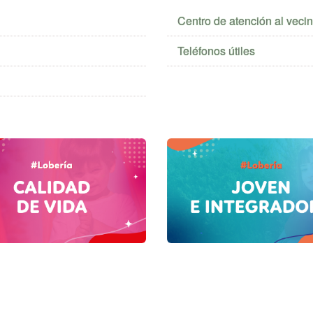
Centro de atención al veci
Teléfonos útiles