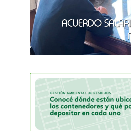
ACUERDO SALAR