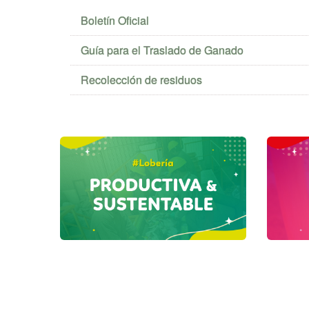
Boletín Oficial
Guía para el Traslado de Ganado
Recolección de residuos