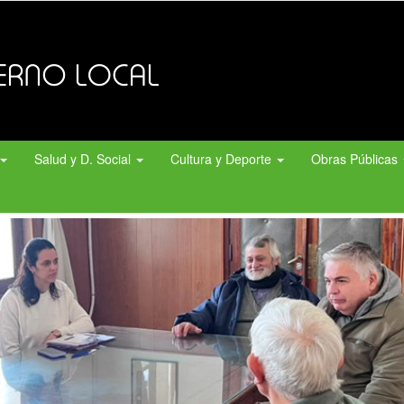
Salud y D. Social
Cultura y Deporte
Obras Públicas