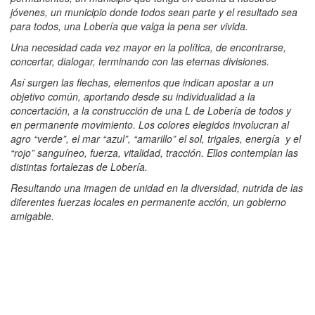
jóvenes, un municipio donde todos sean parte y el resultado sea
para todos, una Lobería que valga la pena ser vivida.
Una necesidad cada vez mayor en la política, de encontrarse,
concertar, dialogar, terminando con las eternas divisiones.
Así surgen las flechas, elementos que indican apostar a un
objetivo común, aportando desde su individualidad a la
concertación, a la construcción de una L de Lobería de todos y
en permanente movimiento. Los colores elegidos involucran al
agro “verde”, el mar “azul”, “amarillo” el sol, trigales, energía y el
“rojo” sanguíneo, fuerza, vitalidad, tracción. Ellos contemplan las
distintas fortalezas de Lobería.
Resultando una imagen de unidad en la diversidad, nutrida de las
diferentes fuerzas locales en permanente acción, un gobierno
amigable.