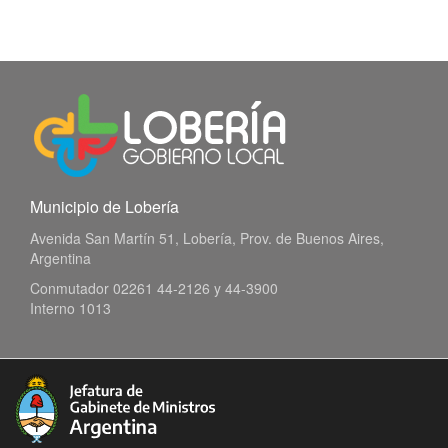
Municipio de Lobería
Avenida San Martín 51, Lobería, Prov. de Buenos Aires,
Argentina
Conmutador 02261 44-2126 y 44-3900
Interno 1013