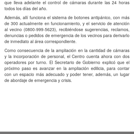
que lleva adelante el control de cámaras durante las 24 horas
todos los días del año.
Además, allí funciona el sistema de botones antipánico, con más
de 300 actualmente en funcionamiento, y el servicio de atención
al vecino (0800-999-5623), recibiéndose sugerencias, reclamos,
denuncias o pedidos de emergencia de los vecinos para derivarlo
de inmediato al área correspondiente.
Como consecuencia de la ampliación en la cantidad de cámaras
y la incorporación de personal, el Centro cuenta ahora con dos
operadores por turno. El Secretario de Gobierno explicó que el
próximo paso es avanzar en la ampliación edilicia, para contar
con un espacio más adecuado y poder tener, además, un lugar
de abordaje de emergencia y crisis.