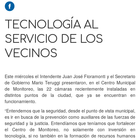
TECNOLOGÍA AL
SERVICIO DE LOS
VECINOS
Este miércoles el Intendente Juan José Fioramonti y el Secretario
de Gobierno Mario Teruggi presentaron, en el Centro Municipal
de Monitoreo, las 22 cámaras recientemente instaladas en
distintos puntos de la ciudad, que ya se encuentran en
funcionamiento.
“Entendemos que la seguridad, desde el punto de vista municipal,
es ir en busca de la prevención como auxiliares de las fuerzas de
seguridad y la justicia. Entendíamos que teníamos que fortalecer
el Centro de Monitoreo, no solamente con inversión en
tecnología, si no también en la formación de recursos humanos