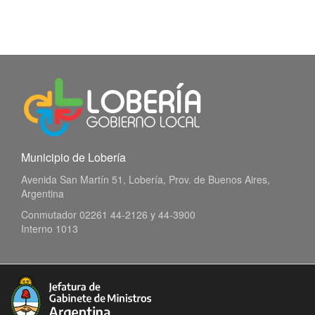
Municipio de Lobería
Avenida San Martín 51, Lobería, Prov. de Buenos Aires,
Argentina
Conmutador 02261 44-2126 y 44-3900
Interno 1013