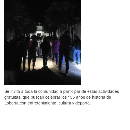
Se invita a toda la comunidad a participar de estas actividades
gratuitas, que buscan celebrar los 135 años de historia de
Lobería con entretenimiento, cultura y deporte.