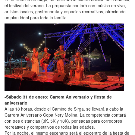
el festival del verano. La propuesta contará con música en vivo,
artistas locales, gastronomía y espacios recreativos, ofreciendo
un plan ideal para toda la familia.
-Sábado 31 de enero: Carrera Aniversario y fiesta de
aniversario
A las 18 horas, desde el Camino de Sirga, se llevará a cabo la
Carrera Aniversario Copa Nery Molina. La competencia contará
con tres distancias (3K, 5K y 10K), pensadas para corredores
recreativos y competitivos de todas las edades.
Por la noche, el mismo escenario será el epicentro de la fiesta de