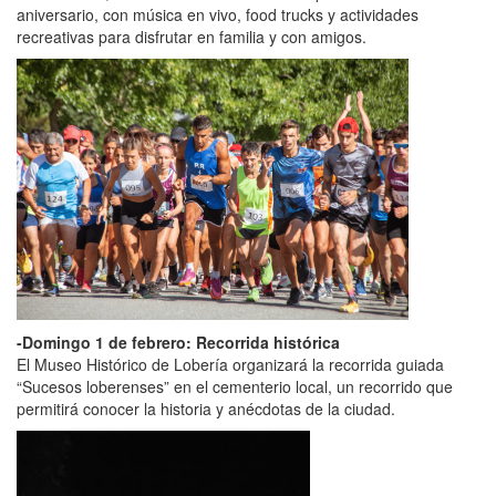
aniversario, con música en vivo, food trucks y actividades
recreativas para disfrutar en familia y con amigos.
-Domingo 1 de febrero: Recorrida histórica
El Museo Histórico de Lobería organizará la recorrida guiada
“Sucesos loberenses” en el cementerio local, un recorrido que
permitirá conocer la historia y anécdotas de la ciudad.