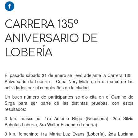
CARRERA 135°
ANIVERSARIO DE
LOBERÍA
El pasado sábado 31 de enero se llevó adelante la Carrera 135°
Aniversario de Lobería – Copa Nery Molina, en el marco de las
actividades por el cumpleaños de la ciudad.
Un buen número de participantes se dio cita en el Camino de
Sirga para ser parte de las distintas pruebas, con estos
resultados:
3 km. masculino: 1ro Antonio Birge (Necochea), 2do Silvio
Behotas Lobería, 3ro Walter Espende (Lobería).
3 km. femenino: 1ra María Luz Evans (Lobería), 2da Luciana